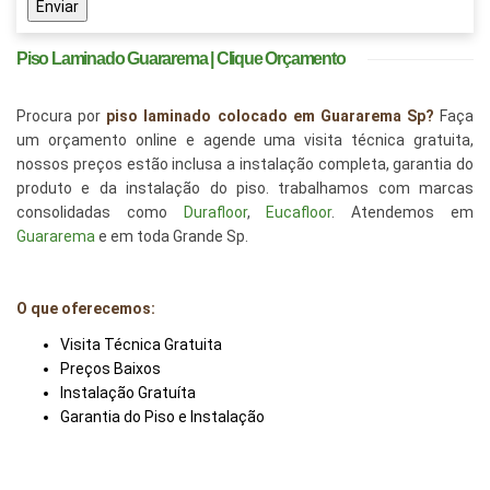
Enviar
Piso Laminado Guararema | Clique Orçamento
Procura por
piso laminado colocado em Guararema Sp?
Faça
um orçamento online e agende uma visita técnica gratuita,
nossos preços estão inclusa a instalação completa, garantia do
produto e da instalação do piso. trabalhamos com marcas
consolidadas como
Durafloor
,
Eucafloor
. Atendemos em
Guararema
e em toda Grande Sp.
O que oferecemos:
Visita Técnica Gratuita
Preços Baixos
Instalação Gratuíta
Garantia do Piso e Instalação