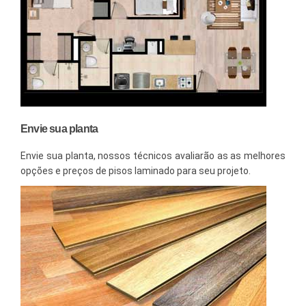
Envie sua planta
Envie sua planta, nossos técnicos avaliarão as as melhores
opções e preços de pisos laminado para seu projeto.