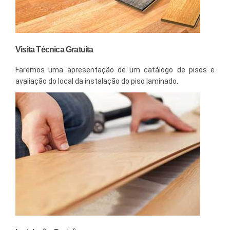
Visita Técnica Gratuita
Faremos uma apresentação de um catálogo de pisos e
avaliação do local da instalação do piso laminado.