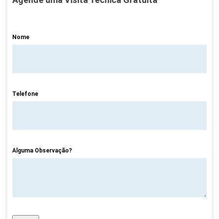
Nome
Telefone
Alguma Observação?